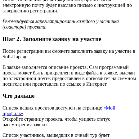
электронную почту будет выслано письмо с инструкцией по
завершению регистрации.
Рекомендуется зарегистрировать каждого участника
(соавтора) проекта.
Шаг 2. Заполните заявку на участие
После регистрации вы сможете заполнить заявку на участие в
Soft-Параде.
В заявке заполняется описание проекта. Сам программный
проект может быть прикреплен в виде файла к заявке, выслан
по электронной почте, предоставлен в оргкомитет на съёмном
носителе или представлен по ссылке в Интернет.
Что дальше
Список ваших проектов доступен на странице
«Мой
профиль»
.
Откройте страницу проекта, чтобы увидеть статус
рассмотрения заявки.
Список участников, вышедших в очный тур будет